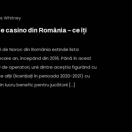
s Whitney
e casino din România – ce îți
ri de Noroc din România extinde lista
ecare an, începând din 2016. Până în acest
de operatori, unii dintre aceștia figurând cu
e alții (licențiați în perioada 2020-2021) cu
n lucru benefic pentru jucătorii […]