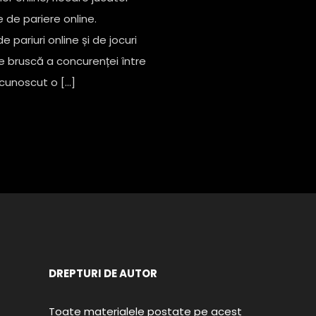
de pariere online.
pariuri online și de jocuri
e bruscă a concurenței între
 cunoscut o […]
DREPTURI DE AUTOR
Toate materialele postate pe acest