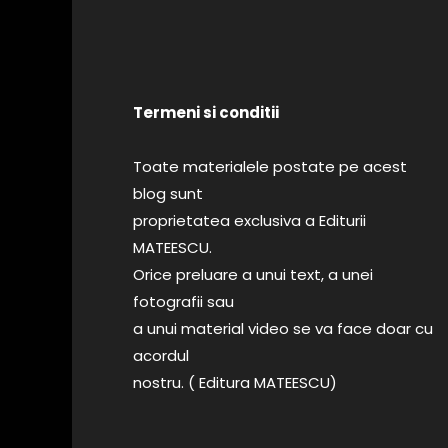
Termeni si conditii
Toate materialele postate pe acest
blog sunt
proprietatea exclusiva a Editurii
MATEESCU.
Orice preluare a unui text, a unei
fotografii sau
a unui material video se va face doar cu
acordul
nostru. ( Editura MATEESCU)